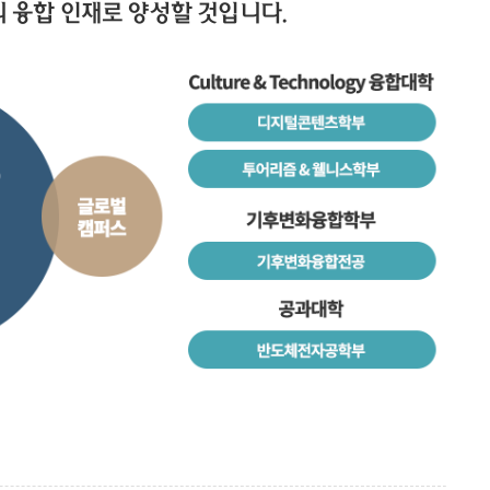
 융합 인재로 양성할 것입니다.