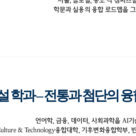
서울, 글로벌, 송도 각 캠퍼스
학문과 실용의 융합 로드맵을 그
설 학과 – 전통과 첨단의 융
언어학, 금융, 데이터, 사회과학을 AI
Culture & Technology융합대학, 기후변화융합학