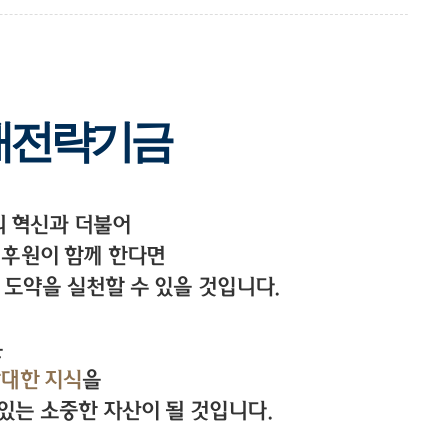
미래전략기금
의 혁신과 더불어
 후원이 함께 한다면
 도약을 실천할 수 있을 것입니다.
은
방대한 지식
을
있는 소중한 자산이 될 것입니다.