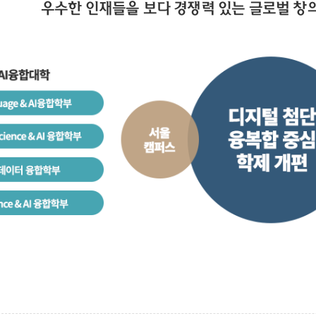
우수한 인재들을 보다 경쟁력 있는 글로벌 창의