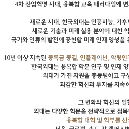
4차 산업혁명 시대, 융복합 교육 패러다임에 
새로운 시대, 한국외대는 인공지능, 기후변
새로운 기술과 미래 실용 분야에 대한 
국가와 인류의 발전에 공헌할 미래 인재 양성을 
10년 이상 지속된
등록금 동결, 인플레이션, 학령인
한국외대는 융복합 학문 연구 및 인재 양
외대가 가진 자원을 총동원하고 구
과감한 혁신과 투자를 지속
그 변화와 혁신의 
외대는 다양한 학문을 전략적으로 접목
융복합 대학 및 학부를 신