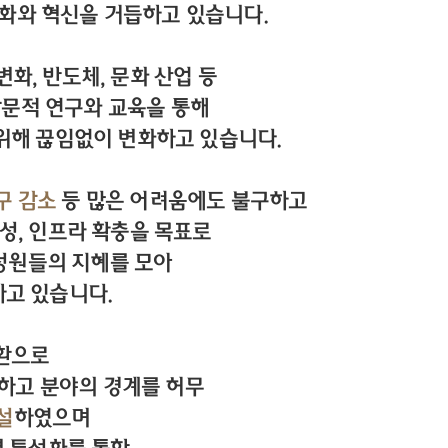
변화와 혁신을 거듭하고 있습니다.
화, 반도체, 문화 산업 등
학문적 연구와 교육을 통해
위해 끊임없이 변화하고 있습니다.
구 감소
등 많은 어려움에도 불구하고
성, 인프라 확충을 목표로
성원들의 지혜를 모아
하고 있습니다.
일환으로
하고 분야의 경계를 허무
설
하였으며