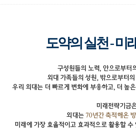
도약의 실천 - 
구성원들의 노력, 안으로부터
외대 가족들의 성원, 밖으로부터의
우리 외대는 더 빠르게 변화에 부응하고, 더 높은
미래전략기금
외대는
70년간 축적해온 
미래에 가장 효율적이고 효과적으로 활용할 수 