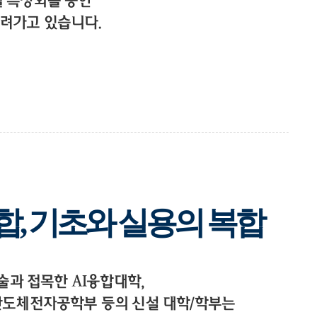
별 특성화를 통한
려가고 있습니다.
합, 기초와 실용의 복합
기술과 접목한 AI융합대학,
부, 반도체전자공학부 등의 신설 대학/학부는