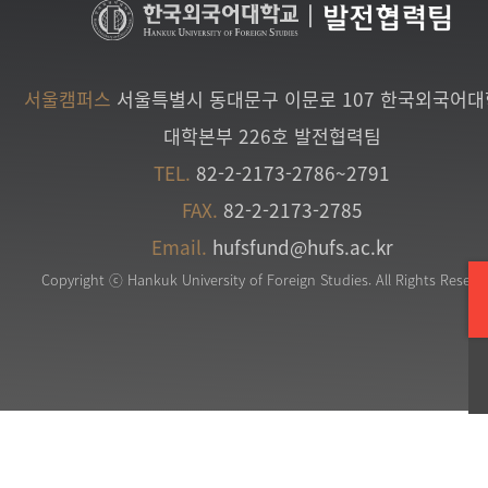
|
발전협력팀
서울캠퍼스
서울특별시 동대문구 이문로 107 한국외국어
대학본부 226호 발전협력팀
TEL.
82-2-2173-2786~2791
FAX.
82-2-2173-2785
Email.
hufsfund@hufs.ac.kr
Copyright ⓒ Hankuk University of Foreign Studies. All Rights Reserv