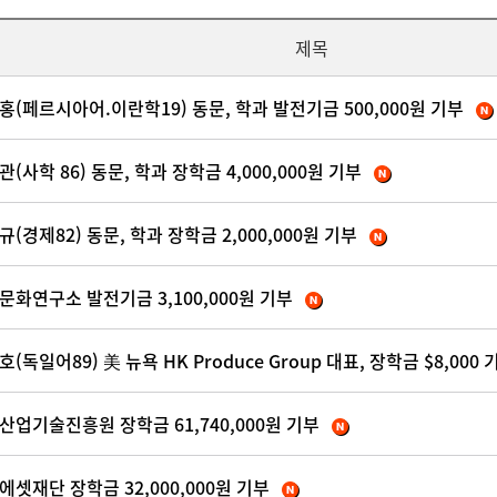
제목
홍(페르시아어.이란학19) 동문, 학과 발전기금 500,000원 기부
(사학 86) 동문, 학과 장학금 4,000,000원 기부
(경제82) 동문, 학과 장학금 2,000,000원 기부
문화연구소 발전기금 3,100,000원 기부
(독일어89) 美 뉴욕 HK Produce Group 대표, 장학금 $8,000 
산업기술진흥원 장학금 61,740,000원 기부
에셋재단 장학금 32,000,000원 기부