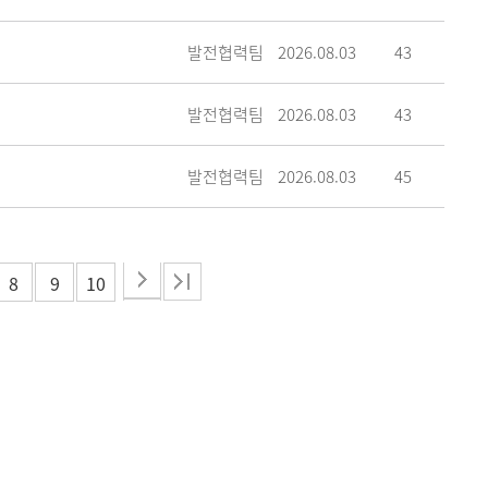
발전협력팀
2026.08.03
43
발전협력팀
2026.08.03
43
발전협력팀
2026.08.03
45
8
9
10