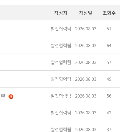
메뉴추가
작성자
작성일
조회수
발전협력팀
2026.08.03
51
발전협력팀
2026.08.03
64
발전협력팀
2026.08.03
57
발전협력팀
2026.08.03
49
기부
발전협력팀
2026.08.03
56
발전협력팀
2026.08.03
42
발전협력팀
2026.08.03
37