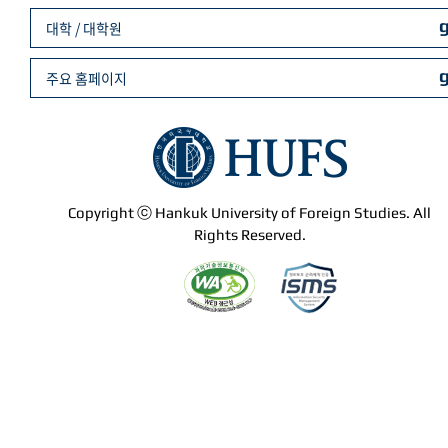
대학 / 대학원
주요 홈페이지
Copyright ⓒ Hankuk University of Foreign Studies. All
Rights Reserved.