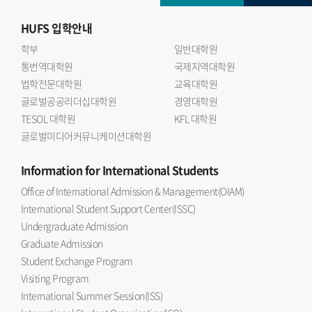
HUFS
입학안내
학부
일반대학원
통번역대학원
국제지역대학원
법학전문대학원
교육대학원
글로벌공공리더십대학원
경영대학원
TESOL 대학원
KFL 대학원
글로벌미디어커뮤니케이션대학원
Information
for International Students
Office of International Admission & Management(OIAM)
International Student Support Center(ISSC)
Undergraduate Admission
Graduate Admission
Student Exchange Program
Visiting Program
International Summer Session(ISS)