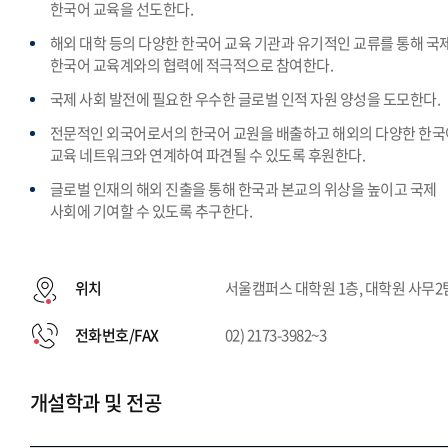
한국어 교육을 선도한다.
해외 대학 등의 다양한 한국어 교육 기관과 유기적인 교류를 통해 국
한국어 교육계와의 협력에 적극적으로 참여한다.
국제 사회 발전에 필요한 우수한 글로벌 인적 자원 양성을 도모한다.
전문적인 외국어로서의 한국어 교원을 배출하고 해외의 다양한 한국
교육 네트워크와 연계하여 파견될 수 있도록 후원한다.
글로벌 인재의 해외 진출을 통해 한국과 본교의 위상을 높이고 국제
사회에 기여할 수 있도록 추구한다.
위치
서울캠퍼스 대학원 1층, 대학원 사무2
전화번호/FAX
02) 2173-3982~3
개설학과 및 전공