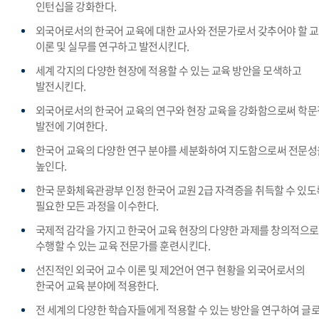
인턴십을 강화한다.
외국어로서의 한국어 교육에 대한 교사와 전문가로서 갖추어야 할 
이론 및 실무를 연구하고 발전시킨다.
세계 각지의 다양한 현장에 적용할 수 있는 교육 방안을 모색하고
발전시킨다.
외국어로서의 한국어 교육의 연구와 현장 교육을 강화함으로써 학문
발전에 기여한다.
한국어 교육의 다양한 연구 분야를 세분화하여 지도함으로써 전문성
높인다.
한국 문화체육관광부 인정 한국어 교원 2급 자격증을 취득할 수 있도
필요한 모든 과정을 이수한다.
국제적 감각을 가지고 한국어 교육 현장의 다양한 과제를 창의적으로
수행할 수 있는 교육 전문가를 훈련시킨다.
선진적인 외국어 교수 이론 및 제2언어 연구 현황을 외국어로서의
한국어 교육 분야에 적용한다.
전 세계의 다양한 학습자들에게 적용할 수 있는 방안을 연구하여 글