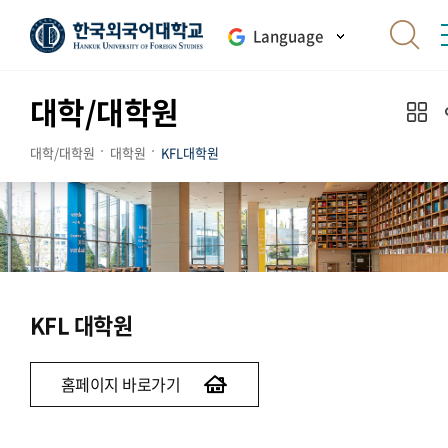
Language
대학/대학원
대학/대학원
대학원
KFL대학원
KFL 대학원
홈페이지 바로가기