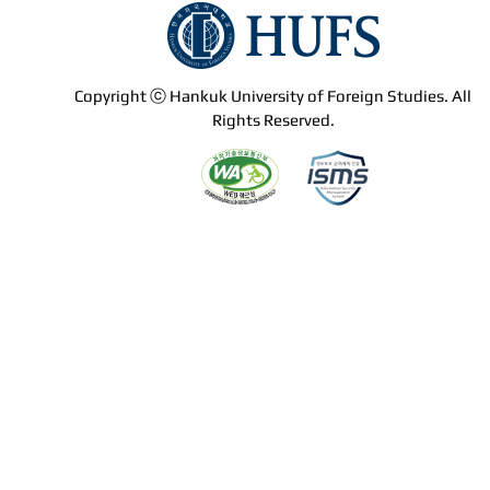
Copyright ⓒ Hankuk University of Foreign Studies. All
Rights Reserved.