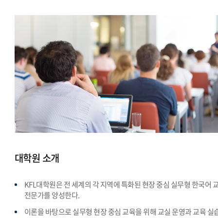
대학원 소개
KFL대학원은 전 세계의 각 지역에 특화된 현장 중심 실무형 한국어 
전문가를 양성한다.
이론을 바탕으로 실무형 현장 중심 교육을 위해 교실 운영과 교육 실