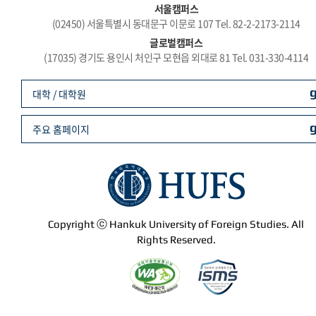
서울캠퍼스
(02450) 서울특별시 동대문구 이문로 107 Tel. 82-2-2173-2114
글로벌캠퍼스
(17035) 경기도 용인시 처인구 모현읍 외대로 81 Tel. 031-330-4114
대학 / 대학원
주요 홈페이지
Copyright ⓒ Hankuk University of Foreign Studies. All
Rights Reserved.