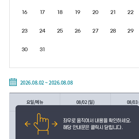
16
17
18
19
20
21
22
23
24
25
26
27
28
29
30
31
2026.08.02 ~ 2026.08.08
요일/메뉴
08/02 (일)
08/03 