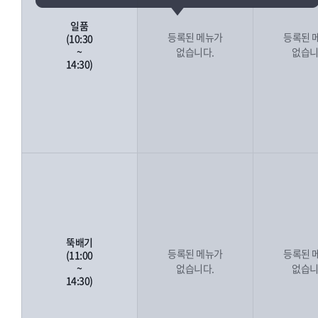
일품
등록된 메뉴가
등록된 
(10:30
~
없습니다.
없습니
14:30)
뚝배기
등록된 메뉴가
등록된 
(11:00
~
없습니다.
없습니
14:30)