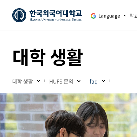
학
Language
대학 생활
대학 생활
HUFS 문의
faq