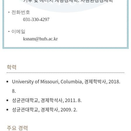
기후 및 에너지 계량경제학, 자원환경경제학
전화번호
031-330-4297
이메일
ksnam@hufs.ac.kr
학력
University of Missouri, Columbia, 경제학박사, 2018.
8.
성균관대학교, 경제학석사, 2011. 8.
성균관대학교, 경제학사, 2009. 2.
주요 경력