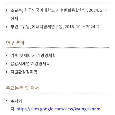
조교수, 한국외국어대학교 기후변화융합학부, 2024. 3. ~
현재
부연구위원, 에너지경제연구원, 2018. 10. ~ 2024. 2.
연구 분야
기후 및 에너지 계량경제학
응용시계열 계량경제학
자원환경경제학
주요논문 및 저서
홈페이
지:
https://sites.google.com/view/kyungsiknam