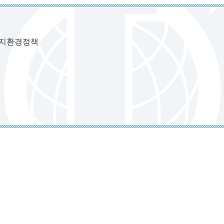
너지환경정책