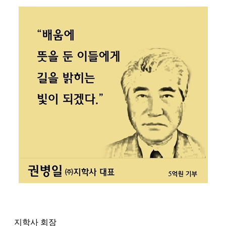
지학사 회장