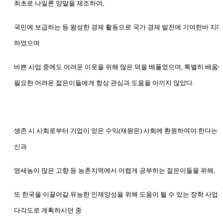
최초로 나일론 양말을 제조하여,
국민에 보급하는 등 왕성한 경제 활동으로 국가 경제 발전에 기여한바 지대
하였으며
바쁜 사업 중에도 어려운 이웃을 위해 많은 덕을 베풀었으며, 특별히 배움
필요한 어려운 젊은이들에게 항상 관심과 도움을 아끼지 않았다.
생존 시 사회로부터 기업이 얻은 수익(재원은) 사회에 환원하여야 한다는 
신과
영세농이 많은 고향 등 농촌지역에서 어렵게 공부하는 젊은이들을 위해,
또 한국을 이끌어갈 유능한 인재양성을 위해 도움이 될 수 있는 장학 사업
다각도로 계획하시던 중