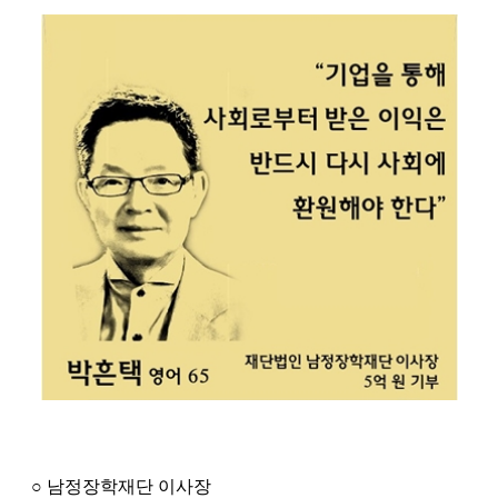
○ 남정장학재단 이사장