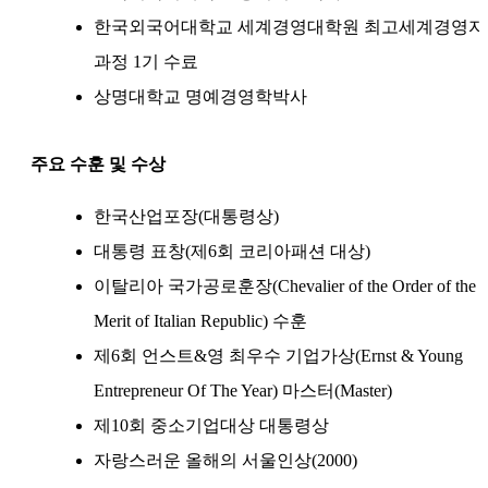
한국외국어대학교 세계경영대학원 최고세계경영자
과정 1기 수료
상명대학교 명예경영학박사
주요 수훈 및 수상
한국산업포장(대통령상)
대통령 표창(제6회 코리아패션 대상)
이탈리아 국가공로훈장(Chevalier of the Order of the
Merit of Italian Republic) 수훈
제6회 언스트&영 최우수 기업가상(Ernst & Young
Entrepreneur Of The Year) 마스터(Master)
제10회 중소기업대상 대통령상
자랑스러운 올해의 서울인상(2000)