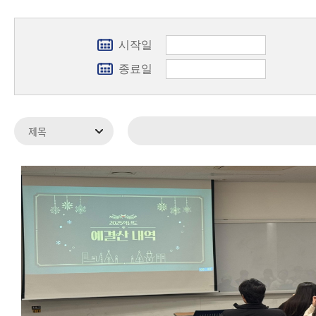
시작일
종료일