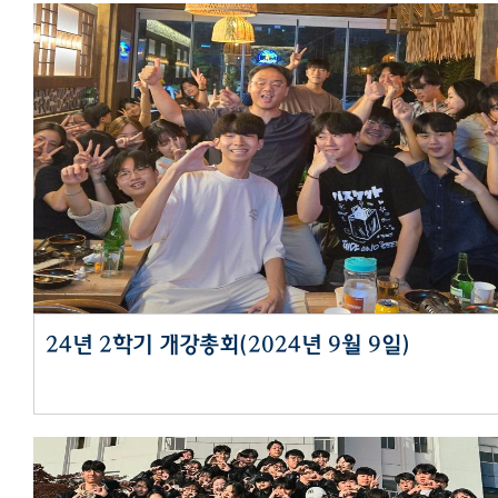
24년 2학기 개강총회(2024년 9월 9일)