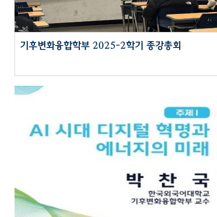
기후변화융합학부 2025-2학기 종강총회