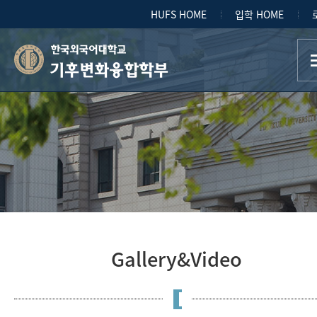
HUFS HOME
입학 HOME
기후변화융합학부
Gallery&Video