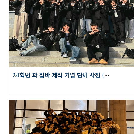
24학번 과 잠바 제작 기념 단체 사진 (2024년 4월 17일)