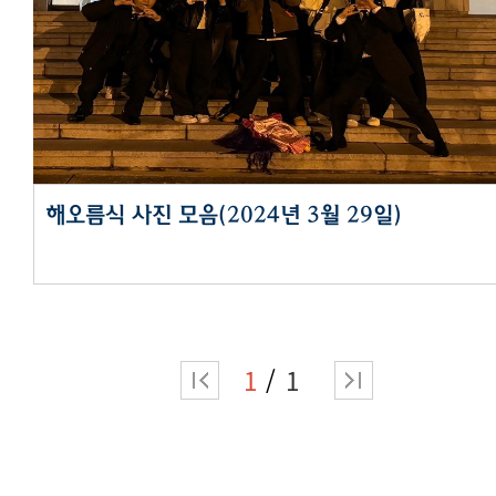
해오름식 사진 모음(2024년 3월 29일)
1
1