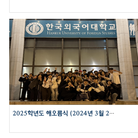
2025학년도 해오름식 (2024년 3월 27일)