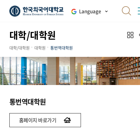
Language
대학/대학원
대학/대학원
대학원
통번역대학원
통번역대학원
홈페이지 바로가기