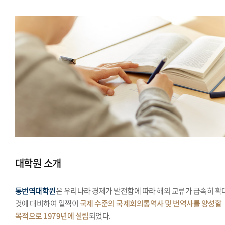
대학원 소개
통번역대학원
은 우리나라 경제가 발전함에 따라 해외 교류가 급속히 확
것에 대비하여 일찍이
국제 수준의 국제회의통역사 및 번역사를 양성할
목적으로 1979년에 설립
되었다.