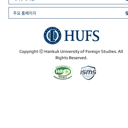
주요 홈페이지
Copyright ⓒ Hankuk University of Foreign Studies. All
Rights Reserved.