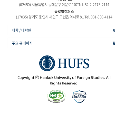
(02450) 서울특별시 동대문구 이문로 107 Tel. 82-2-2173-2114
글로벌캠퍼스
(17035) 경기도 용인시 처인구 모현읍 외대로 81 Tel. 031-330-4114
대학 / 대학원
주요 홈페이지
Copyright ⓒ Hankuk University of Foreign Studies. All
Rights Reserved.