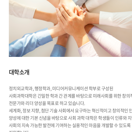
대학소개
정치외교학과, 행정학과, 미디어커뮤니케이션 학부로 구성된
사회과학대학은 긴밀한 학과 간 관계를 바탕으로 미래사회를 위한 창의
전문가와 리더 양성을 목표로 하고 있습니다.
세계화, 정보 지향, 첨단 기술 사회에서 요구하는 혁신적이고 창의적인 
양성에 대한 기본 신념을 바탕으로 사회 과학 대학은 학생들이 인류와 
사회의 지속 가능한 발전에 기여하는 실용적인 마음을 개발할 수 있도록