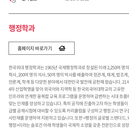
행정학과
홈페이지 바로가기
한국외대 행정학과는 1965년 국제행정학과로 창설된 이래 2,250여 명
학사, 200여 명의 석사, 50여 명의 박사를 배출하여 정관계, 재계, 법조계,
언론계, 학계 등 다양한 분야에서 대한민국 발전에 공헌해 왔습니다. 21
4차 산업혁명을 맞아 외국어와 지역학 등 한국외국어대학교의 고유한
인프라와 연계한 융복합 교육 프로그램을 운영하여 급변하는 시대 흐름
맞는 인재를 양성하고 있습니다. 특히 공직에 진출하고자 하는 학생들이
급별 공채시험에 대비할 수 있도록 커리큘럼을 구성하고 행정고시 연구
사민재를 운영하여 지원하고 있습니다. 또한 <행정의 글로벌 스탠다드,
행정>이라는 슬로건 아래 학생들이 국제적 소양을 갖춘 전문인으로 성