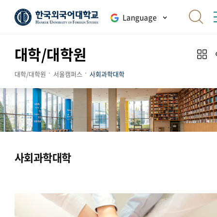
Language
대학/대학원
대학/대학원
서울캠퍼스
사회과학대학
사회과학대학