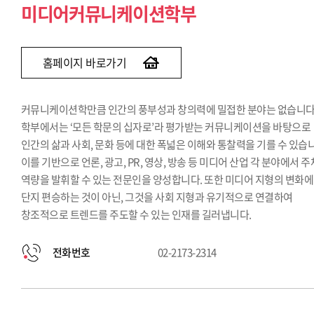
미디어커뮤니케이션학부
홈페이지 바로가기
커뮤니케이션학만큼 인간의 풍부성과 창의력에 밀접한 분야는 없습니다.
학부에서는 ‘모든 학문의 십자로’라 평가받는 커뮤니케이션을 바탕으로
인간의 삶과 사회, 문화 등에 대한 폭넓은 이해와 통찰력을 기를 수 있습
이를 기반으로 언론, 광고, PR, 영상, 방송 등 미디어 산업 각 분야에서 
역량을 발휘할 수 있는 전문인을 양성합니다. 또한 미디어 지형의 변화에
단지 편승하는 것이 아닌, 그것을 사회 지형과 유기적으로 연결하여
창조적으로 트렌드를 주도할 수 있는 인재를 길러냅니다.
전화번호
02-2173-2314