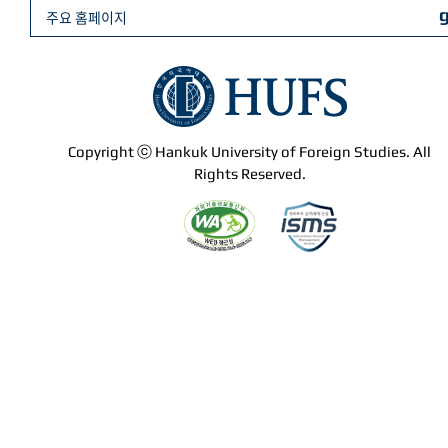
주요 홈페이지
Copyright ⓒ Hankuk University of Foreign Studies. All
Rights Reserved.