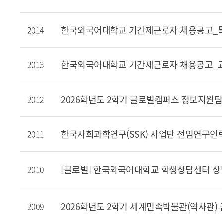
한국외국어대학교 기간제근로자 채용공고
2014
한국외국어대학교 기간제근로자 채용공고_교
2013
2026학년도 2학기 글로벌캠퍼스 정보지원팀
2012
한국사회과학연구(SSK) 사업단 전임연구인
2011
[글로벌] 한국외국어대학교 학생상담센터 상
2010
2026학년도 2학기 세계민속박물관(역사관) 
2009