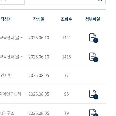
작성자
작성일
조회수
첨부파일
외국어교육센터(글로벌)
2026.06.10
1441
1
외국어교육센터(글로벌)
2026.06.10
1416
1
인사팀
2026.08.05
77
지역연구센터
2026.08.05
95
1
EU연구소
2026.08.05
79