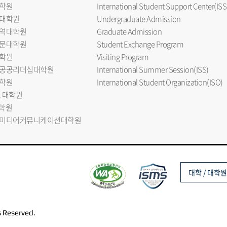
학원
International Student Support Center(ISS
대학원
Undergraduate Admission
역대학원
Graduate Admission
문대학원
Student Exchange Program
학원
Visiting Program
공공리더십대학원
International Summer Session(ISS)
학원
International Student Organization(ISO)
L 대학원
대학원
미디어커뮤니케이션대학원
대학 / 대학원
s Reserved.