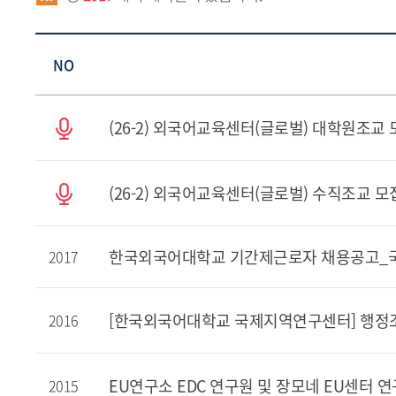
NO
(26-2) 외국어교육센터(글로벌) 대학원조교 모
(26-2) 외국어교육센터(글로벌) 수직조교 모집
한국외국어대학교 기간제근로자 채용공고_국
2017
[한국외국어대학교 국제지역연구센터] 행정
2016
EU연구소 EDC 연구원 및 장모네 EU센터 
2015