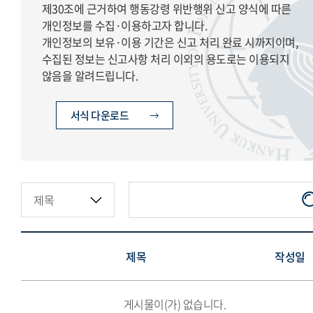
제30조에 근거하여 행동강령 위반행위 신고 양식에 따른
개인정보를 수집·이용하고자 합니다.
개인정보의 보유·이용 기간은 신고 처리 완료 시까지이며,
수집된 정보는 신고사항 처리 이외의 용도로는 이용되지
않음을 알려드립니다.
서식 다운로드
제목
작성일
게시물이(가) 없습니다.