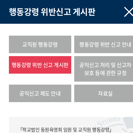
행동강령 위반신고 게시판
교직원 행동강령
행동강령 위반 신고 안내
행동강령 위반 신고 게시판
공익신고 처리 및 신고자
보호 등에 관한 규정
공익신고 제도 안내
자료실
「학교법인 동원육영회 임원 및 교직원 행동강령」