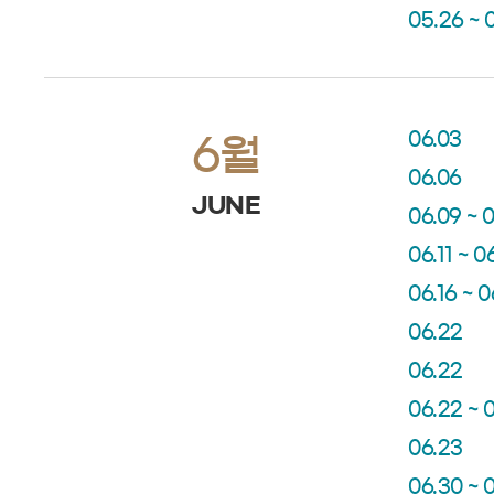
05.26 ~ 
06.03
6월
06.06
JUNE
06.09 ~ 0
06.11 ~ 0
06.16 ~ 0
06.22
06.22
06.22 ~ 
06.23
06.30 ~ 