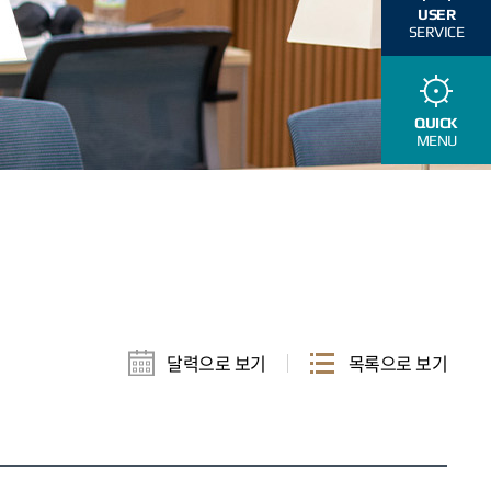
USER
SERVICE
QUICK
MENU
달력으로 보기
목록으로 보기