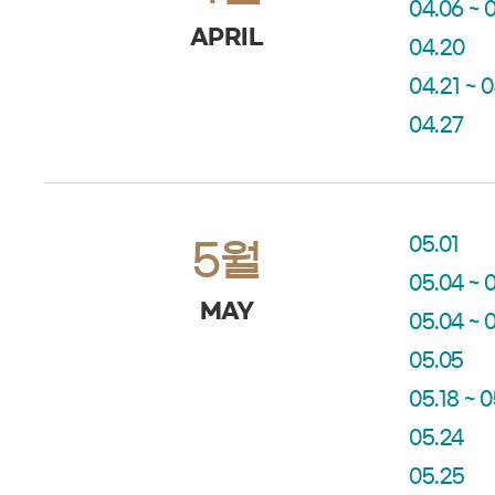
04.06 ~ 
APRIL
04.20
04.21 ~ 
04.27
05.01
5월
05.04 ~ 
MAY
05.04 ~ 
05.05
05.18 ~ 
05.24
05.25