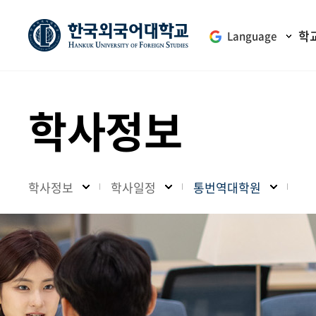
학
Language
학사정보
학사정보
학사일정
통번역대학원