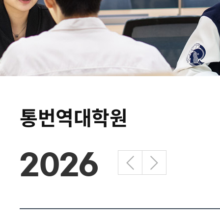
통번역대학원
2026