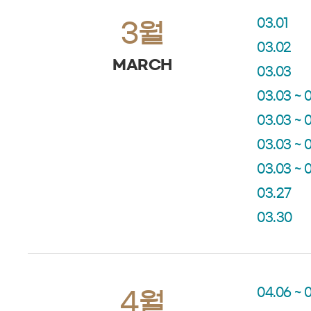
03.01
3월
03.02
MARCH
03.03
03.03 ~ 
03.03 ~ 
03.03 ~ 
03.03 ~ 
03.27
03.30
04.06 ~ 
4월