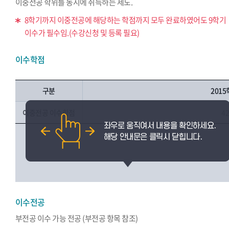
이중전공 학위를 동시에 취득하는 제도.
8학기까지 이중전공에 해당하는 학점까지 모두 완료하였어도 9학기
이수가 필수임.(수강신청 및 등록 필요)
이수학점
구분
201
이중전공 이수학점
4
이수전공
부전공 이수 가능 전공 (부전공 항목 참조)