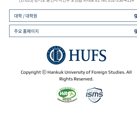
대학 / 대학원
주요 홈페이지
Copyright ⓒ Hankuk University of Foreign Studies. All
Rights Reserved.