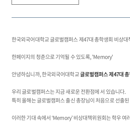
한국외국어대학교 글로벌캠퍼스 제47대 총학생회 비상
한페이지의 청춘으로 기억될 수 있도록, 'Memory'
안녕하십니까, 한국외국어대학교
글로벌캠퍼스 제47대 총
우리 글로벌캠퍼스는 지금 새로운 전환점에 서 있습니다.
특히 올해는 글로벌캠퍼스 출신 총장님이 처음으로 선출된 
이러한 기대 속에서 ‘Memory’ 비상대책위원회는 학우 