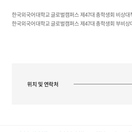
한국외국어대학교 글로벌캠퍼스 제47대 총학생회 비상
한국외국어대학교 글로벌캠퍼스 제47대 총학생회 부비
위치 및 연락처