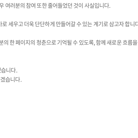
학우 여러분의 참여 또한 줄어들었던 것이 사실입니다.
바로 세우고 더욱 단단하게 만들어갈 수 있는 계기로 삼고자 합니다
여러분의 한 페이지의 청춘으로 기억될 수 있도록, 함께 새로운 흐름
겠습니다.
가겠습니다.