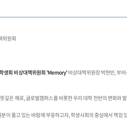
대책위원회
학생회 비상대책위원회 'Memory'
비상대책위원장 박현빈, 부비
뜻깊은 해로, 글로벌캠퍼스를 비롯한 우리 대학 전반의 변화와 발
여러분이 품고 있는 바람에 부응하고자, 학생사회의 중심에서 책임 