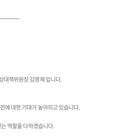
상대책위원장 김영제 입니다.
전에 대한 기대가 높아지고 있습니다.
있는 역할을 다하겠습니다.