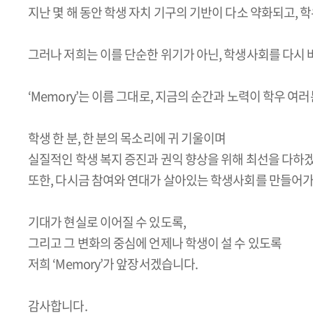
지난 몇 해 동안 학생 자치 기구의 기반이 다소 약화되고, 
그러나 저희는 이를 단순한 위기가 아닌, 학생사회를 다시 
‘Memory’는 이름 그대로, 지금의 순간과 노력이 학우 
학생 한 분, 한 분의 목소리에 귀 기울이며
실질적인 학생 복지 증진과 권익 향상을 위해 최선을 다하
또한, 다시금 참여와 연대가 살아있는 학생사회를 만들어
기대가 현실로 이어질 수 있도록,
그리고 그 변화의 중심에 언제나 학생이 설 수 있도록
저희 ‘Memory’가 앞장서겠습니다.
감사합니다.