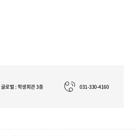
글로벌 : 학생회관 3층
031-330-4160