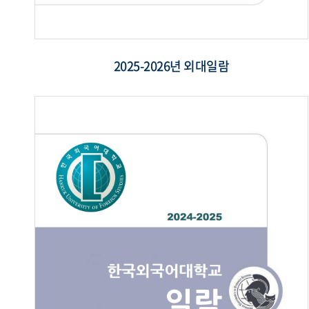
2025-2026년 외대일람