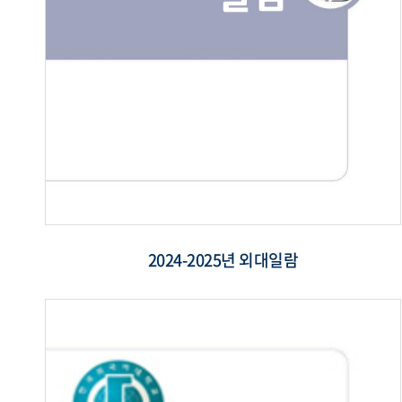
2024-2025년 외대일람