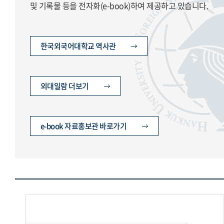
및 기록물 등을 전자화(e-book)하여 제공하고 있습니다.
한국외국어대학교 역사관
외대일람 더보기
e-book 자료홍보관 바로가기