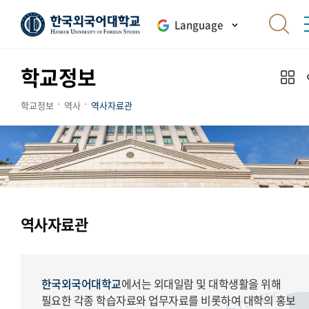
Language
학교정보
학교정보
역사
역사자료관
역사자료관
한국외국어대학교
에서는 외대일람 및 대학생활을 위해
필요한 각종 학습자료와 업무자료를 비롯하여 대학의 홍보