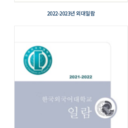
2022-2023년 외대일람