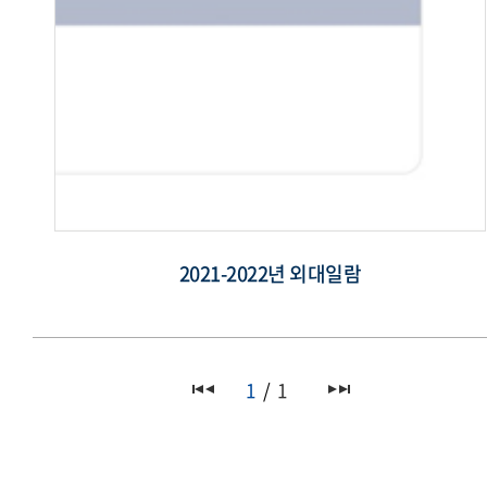
2021-2022년 외대일람
1
1