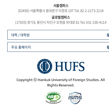
서울캠퍼스
(02450) 서울특별시 동대문구 이문로 107 Tel. 82-2-2173-2114
글로벌캠퍼스
(17035) 경기도 용인시 처인구 모현읍 외대로 81 Tel. 031-330-4114
대학 / 대학원
주요 홈페이지
Copyright ⓒ Hankuk University of Foreign Studies. All
Rights Reserved.