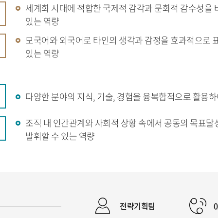
세계화 시대에 적합한 국제적 감각과 문화적 감수성을 
있는 역량
모국어와 외국어로 타인의 생각과 감정을 효과적으로 표
있는 역량
다양한 분야의 지식, 기술, 경험을 융복합적으로 활용하
조직 내 인간관계와 사회적 상황 속에서 공동의 목표달성
발휘할 수 있는 역량
전략기획팀
0