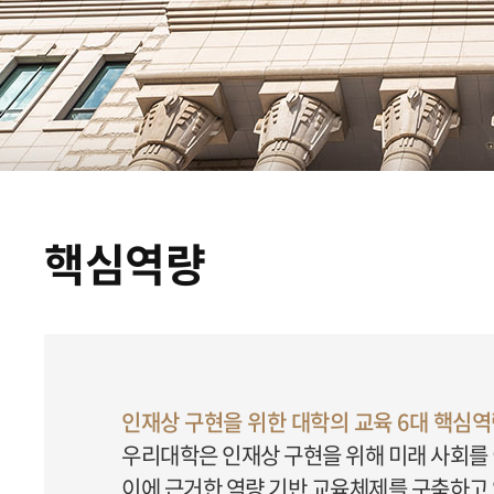
핵심역량
인재상 구현을 위한 대학의 교육 6대 핵심
우리대학은 인재상 구현을 위해 미래 사회를
이에 근거한 역량 기반 교육체제를 구축하고 