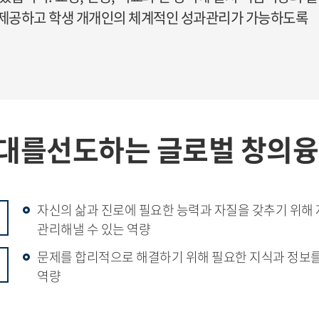
 제공하고 학생 개개인의 체계적인 성과관리가 가능하도록
대를선도하는 글로벌 창의융
자신의 삶과 진로에 필요한 능력과 자질을 갖추기 위해
관리해낼 수 있는 역량
문제를 합리적으로 해결하기 위해 필요한 지식과 정보를 
역량