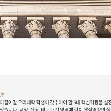
역량
 이끌어갈 우리대학 학생이 갖추어야 할 6대 핵심역량을 설
있습니다. 교양, 전공, 비교과 전 영역에 걸쳐 핵심역량의 