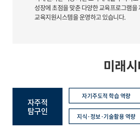
성장에 초점을 맞춘 다양한 교육프로그램을
교육지원시스템을 운영하고 있습니다.
미래시
자기주도적 학습 역량
자주적
탐구인
지식·정보·기술활용 역량