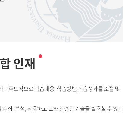
합 인재
 자기주도적으로 학습내용, 학습방법,학습성과를 조절 및
수집, 분석, 적용하고 그와 관련된 기술을 활용할 수 있는