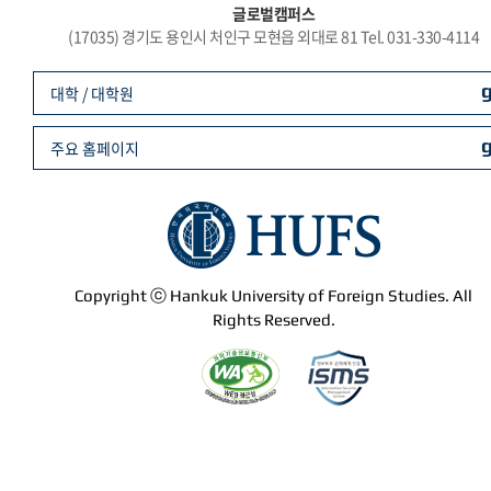
글로벌캠퍼스
(17035) 경기도 용인시 처인구 모현읍 외대로 81 Tel. 031-330-4114
대학 / 대학원
주요 홈페이지
Copyright ⓒ Hankuk University of Foreign Studies. All
Rights Reserved.